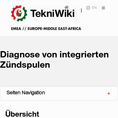
EN
Diagnose von integrierten
Zündspulen
Seiten Navigation
Übersicht