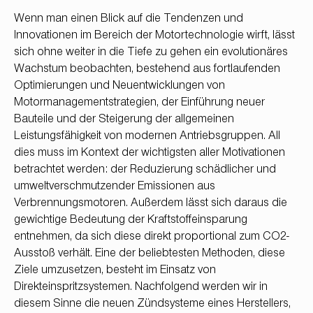
Wenn man einen Blick auf die Tendenzen und
Innovationen im Bereich der Motortechnologie wirft, lässt
sich ohne weiter in die Tiefe zu gehen ein evolutionäres
Wachstum beobachten, bestehend aus fortlaufenden
Optimierungen und Neuentwicklungen von
Motormanagementstrategien, der Einführung neuer
Bauteile und der Steigerung der allgemeinen
Leistungsfähigkeit von modernen Antriebsgruppen. All
dies muss im Kontext der wichtigsten aller Motivationen
betrachtet werden: der Reduzierung schädlicher und
umweltverschmutzender Emissionen aus
Verbrennungsmotoren. Außerdem lässt sich daraus die
gewichtige Bedeutung der Kraftstoffeinsparung
entnehmen, da sich diese direkt proportional zum CO2-
Ausstoß verhält. Eine der beliebtesten Methoden, diese
Ziele umzusetzen, besteht im Einsatz von
Direkteinspritzsystemen. Nachfolgend werden wir in
diesem Sinne die neuen Zündsysteme eines Herstellers,