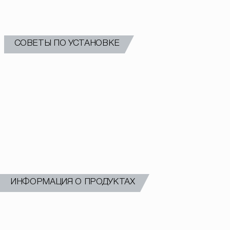
ПЕРЕЙТИ
СОВЕТЫ ПО УСТАНОВКЕ
ПЕРЕЙТИ
ИНФОРМАЦИЯ О ПРОДУКТАХ