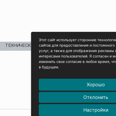
ПЕРЕЙТИ
Этот сайт использует сторонние технологии
сайтов для предоставления и постоянного
ТЕХНИЧЕСКИЕ БЮЛЛЕТЕНИ
услуг, а также для отображения рекламы 
интересами пользователей. Я согласен и м
изменить свое согласие в любое время, чт
в будущем.
Хорошо
ПЕРЕЙТИ
Отклонить
Настройки