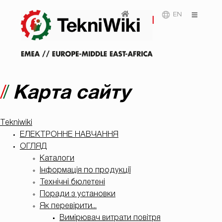
EN
Карта сайту
Tekniwiki
ЕЛЕКТРОННЕ НАВЧАННЯ
ОГЛЯД
Каталоги
Інформація по продукції
Технічні бюлетені
Поради з установки
Як перевірити...
Вимірювач витрати повітря