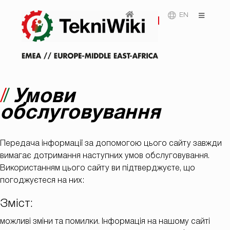
EN
Умови
обслуговування
Передача інформації за допомогою цього сайту завжди
вимагає дотримання наступних умов обслуговування.
Використанням цього сайту ви підтверджуєте, що
погоджуєтеся на них:
Зміст:
можливі зміни та помилки. Інформація на нашому сайті