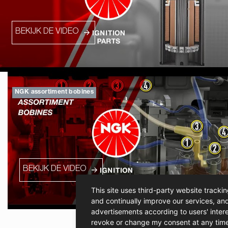
BEKIJK DE VIDEO
NGK assortiment bobines
BEKIJK DE VIDEO
This site uses third-party website tracki
and continually improve our services, and
advertisements according to users' inter
revoke or change my consent at any time 