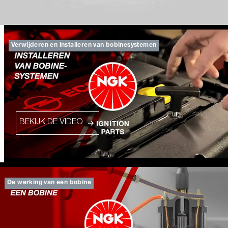
Verwijderen en installeren van bobinesystemen
BEKIJK DE VIDEO
De werking van een bobine