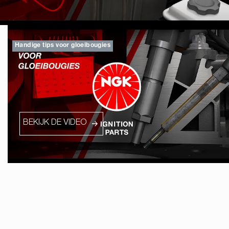
Handige tips voor gloeibougies
BEKIJK DE VIDEO