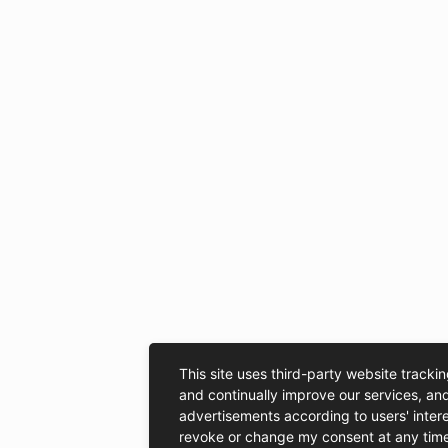
This site uses third-party website tracki
and continually improve our services, and
advertisements according to users' inter
revoke or change my consent at any time 